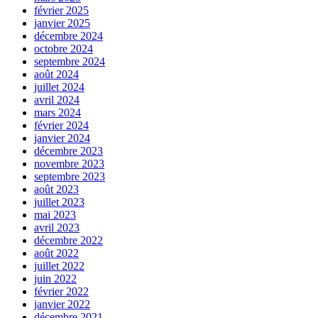
février 2025
janvier 2025
décembre 2024
octobre 2024
septembre 2024
août 2024
juillet 2024
avril 2024
mars 2024
février 2024
janvier 2024
décembre 2023
novembre 2023
septembre 2023
août 2023
juillet 2023
mai 2023
avril 2023
décembre 2022
août 2022
juillet 2022
juin 2022
février 2022
janvier 2022
décembre 2021