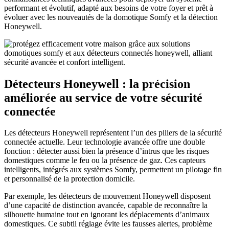
performant et évolutif, adapté aux besoins de votre foyer et prêt à
évoluer avec les nouveautés de la domotique Somfy et la détection
Honeywell.
Détecteurs Honeywell : la précision
améliorée au service de votre sécurité
connectée
Les détecteurs Honeywell représentent l’un des piliers de la sécurité
connectée actuelle. Leur technologie avancée offre une double
fonction : détecter aussi bien la présence d’intrus que les risques
domestiques comme le feu ou la présence de gaz. Ces capteurs
intelligents, intégrés aux systèmes Somfy, permettent un pilotage fin
et personnalisé de la protection domicile.
Par exemple, les détecteurs de mouvement Honeywell disposent
d’une capacité de distinction avancée, capable de reconnaître la
silhouette humaine tout en ignorant les déplacements d’animaux
domestiques. Ce subtil réglage évite les fausses alertes, problème