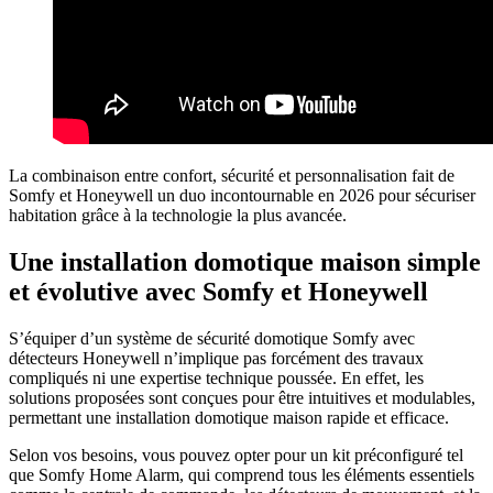
La combinaison entre confort, sécurité et personnalisation fait de
Somfy et Honeywell un duo incontournable en 2026 pour sécuriser
habitation grâce à la technologie la plus avancée.
Une installation domotique maison simple
et évolutive avec Somfy et Honeywell
S’équiper d’un système de sécurité domotique Somfy avec
détecteurs Honeywell n’implique pas forcément des travaux
compliqués ni une expertise technique poussée. En effet, les
solutions proposées sont conçues pour être intuitives et modulables,
permettant une installation domotique maison rapide et efficace.
Selon vos besoins, vous pouvez opter pour un kit préconfiguré tel
que Somfy Home Alarm, qui comprend tous les éléments essentiels