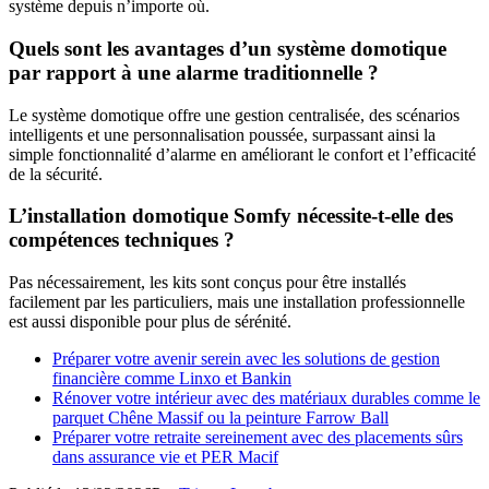
système depuis n’importe où.
Quels sont les avantages d’un système domotique
par rapport à une alarme traditionnelle ?
Le système domotique offre une gestion centralisée, des scénarios
intelligents et une personnalisation poussée, surpassant ainsi la
simple fonctionnalité d’alarme en améliorant le confort et l’efficacité
de la sécurité.
L’installation domotique Somfy nécessite-t-elle des
compétences techniques ?
Pas nécessairement, les kits sont conçus pour être installés
facilement par les particuliers, mais une installation professionnelle
est aussi disponible pour plus de sérénité.
Préparer votre avenir serein avec les solutions de gestion
financière comme Linxo et Bankin
Rénover votre intérieur avec des matériaux durables comme le
parquet Chêne Massif ou la peinture Farrow Ball
Préparer votre retraite sereinement avec des placements sûrs
dans assurance vie et PER Macif