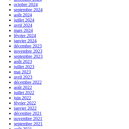
octobre 2024
septembre 2024
août 2024
juillet 2024
avril 2024
mars 2024
février 2024
janvier 2024
décembre 2023
novembre 2023
septembre 2023
août 2023
juillet 2023
mai 2023
avril 2023
décembre 2022
août 2022
juillet 2022
juin 2022
février 2022
janvier 2022
décembre 2021
novembre 2021
septembre 2021
août 2021