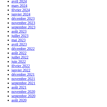
avril 2024
mars 2024
février 2024
janvier 2024
décembre 2023
novembre 2023
septembre 2023
août 2023
juillet 2023
mai 2023
avril 2023
décembre 2022
août 2022
juillet 2022
juin 2022
février 2022
janvier 2022
décembre 2021
novembre 2021
septembre 2021
août 2021
novembre 2020
septembre 2020
août 2020