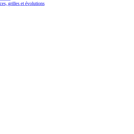
s, grilles et évolutions